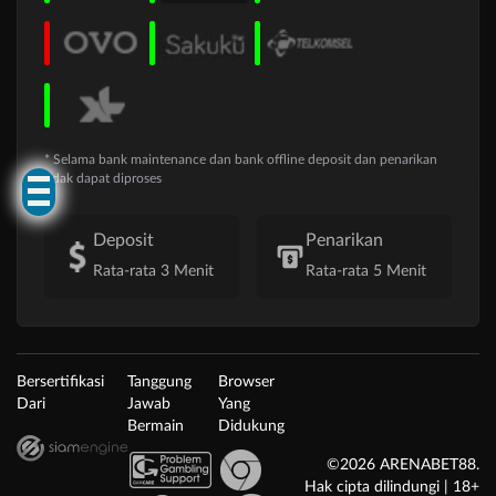
Tap!
* Selama bank maintenance dan bank offline deposit dan penarikan
tidak dapat diproses
Deposit
Penarikan
Rata-rata 3 Menit
Rata-rata 5 Menit
Bersertifikasi
Tanggung
Browser
Dari
Jawab
Yang
Bermain
Didukung
©2026 ARENABET88.
Hak cipta dilindungi | 18+