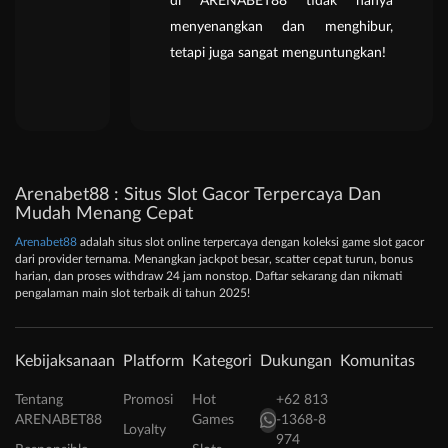
di ARENABET88 tidak hanya
menyenangkan dan menghibur,
tetapi juga sangat menguntungkan!
Arenabet88 : Situs Slot Gacor Terpercaya Dan
Mudah Menang Cepat
Arenabet88
adalah situs slot online terpercaya dengan koleksi game slot gacor
dari provider ternama. Menangkan jackpot besar, scatter cepat turun, bonus
harian, dan proses withdraw 24 jam nonstop. Daftar sekarang dan nikmati
pengalaman main slot terbaik di tahun 2025!
Kebijaksanaan
Platform
Kategori
Dukungan
Komunitas
Tentang
Promosi
Hot
+62 813
ARENABET88
Games
-1368-8
Loyalty
974