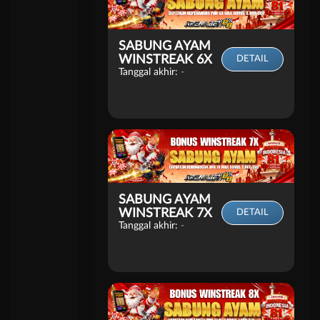
SABUNG AYAM
WINSTREAK 6X
DETAIL
Tanggal akhir:
-
SABUNG AYAM
WINSTREAK 7X
DETAIL
Tanggal akhir:
-