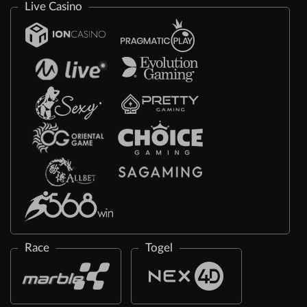
Live Casino
Race
Togel