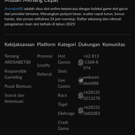
Mudah Menang Cepat
Arenabet88
adalah situs slot online terpercaya dengan koleksi game slot gacor
dari provider ternama. Menangkan jackpot besar, scatter cepat turun, bonus
harian, dan proses withdraw 24 jam nonstop. Daftar sekarang dan nikmati
pengalaman main slot terbaik di tahun 2025!
Kebijaksanaan
Platform
Kategori
Dukungan
Komunitas
Tentang
Promosi
Hot
+62 813
ARENABET88
Games
-1368-8
Loyalty
974
Responsible
Slots
Referral
Gambling
webaren
Live
abet888
Pusat Bantuan
Casino
+628131
Syarat dan
Race
3213278
Ketentuan
Togel
+628231
Olahraga
3682083
Crash
Game