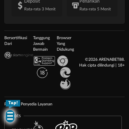
Deposit
Penarikan
Rata-rata 3 Menit
Rata-rata 5 Menit
Bersertifikasi
Tanggung
Browser
Dari
Jawab
Yang
Bermain
Didukung
©2026 ARENABET88.
Hak cipta dilindungi | 18+
Tap!
Platform Penyedia Layanan
Slots