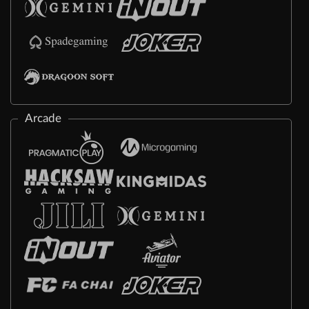
Arcade