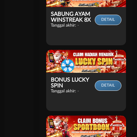
SABUNG AYAM
WINSTREAK 8X
DETAIL
Tanggal akhir:
-
BONUS LUCKY
SPIN
DETAIL
Tanggal akhir:
-