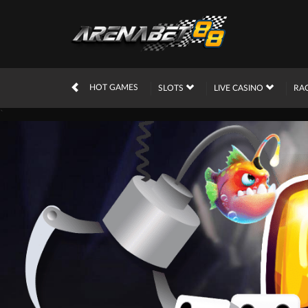
HOT GAMES
SLOTS
LIVE CASINO
RA
`