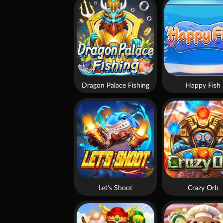
Dragon Palace Fishing
Happy Fish
Let's Shoot
Crazy Orb