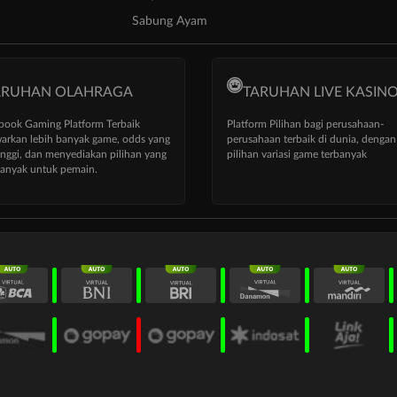
Sabung Ayam
ARUHAN OLAHRAGA
TARUHAN LIVE KASIN
book Gaming Platform Terbaik
Platform Pilihan bagi perusahaan-
rkan lebih banyak game, odds yang
perusahaan terbaik di dunia, dengan
tinggi, dan menyediakan pilihan yang
pilihan variasi game terbanyak
banyak untuk pemain.