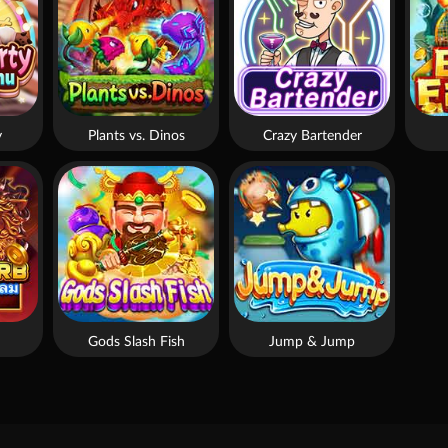
y
Plants vs. Dinos
Crazy Bartender
Gods Slash Fish
Jump & Jump