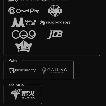
Poker
E-Sports