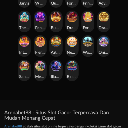
Jarvis
Winter Winnings
Queen Femida
Fortune Dance
Princess and the Evil Witch
Advent of the Dragon
The Great Sorcery
Panthera Pardus
Buffalo Blaze
Dragon Treasure
Fortune Realm
Dragon Wish
Into the Fay: Ashley
Fiery Lady
Aztec Legacy
Neko Treasure
Wonders of Zeus
Oni Cosmic Atlas
Santa's Payday
Meta Space
Illuvium Master
Block Buster
Arenabet88 : Situs Slot Gacor Terpercaya Dan
Mudah Menang Cepat
Arenabet88
adalah situs slot online terpercaya dengan koleksi game slot gacor