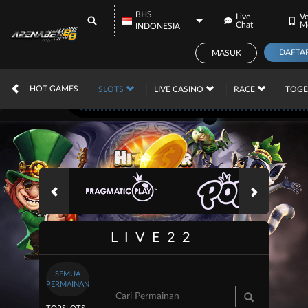
BHS
Live
Ve
Chat
M
INDONESIA
DAFTA
MASUK
IDR
12,742,670,
HOT GAMES
SLOTS
LIVE CASINO
RACE
TOG
`
LIVE22
SEMUA
PERMAINAN