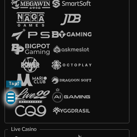
Tap!
Live Casino