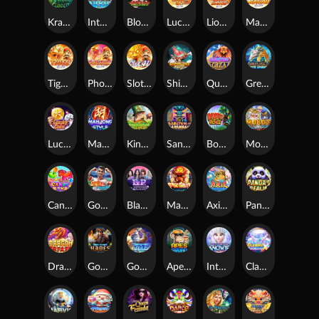
Kraken Queen
Into The Fay: Nixie
Bloodmoon Amazonia
Lucky Cat Slot4D
Lion Dance Slot4D
Macau Slot4D
Tiger Slot4D
Phoenix Slot4D
Slot4D
Shipwrecked Riches
Quantum Of Giza
Great Wall of Meta Dragon
Lucky Coins
Mahjong Style
Kingdom of Luck
Sanctum Of Savanah
Bonsai of the Riches
Mobox Olympia
Candy Bomb
Goal Rush
Black Pink (B.P.) in Metaverse
Mask of Truth Jumboways
Axie Universe
Panda Realm
Dragon FAFAFA
God's Gambit : Hades
God's Gambit Zeus
Apes Squad
Into the Fay: Snowie
Classic Diamond X5