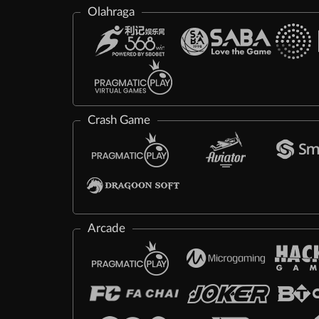
Olahraga
Crash Game
Arcade