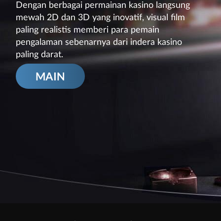
Dengan berbagai permainan kasino langsung
mewah 2D dan 3D yang inovatif, visual film
paling realistis memberi para pemain
pengalaman sebenarnya dari indera kasino
paling darat.
MAIN