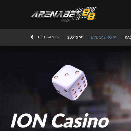
HOT GAMES
SLOTS
LIVE CASINO
RA
`
ION Casino