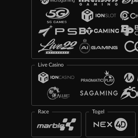
Live Casino
Race
Togel