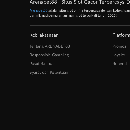
Arenabet88 : Situs Slot Gacor Terpercay
Arenabet88
adalah situs slot online terpercaya dengan koleksi ga
dan nikmati pengalaman main slot terbaik di tahun 2025!
Kebijaksanaan
Platfor
Tentang ARENABET88
Promosi
Responsible Gambling
Loyalty
Pusat Bantuan
Referral
Syarat dan Ketentuan