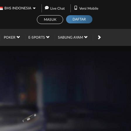
BHS INDONESIA
Live Chat
Versi Mobile
DAFTAR
MASUK
PROMOSI
POKER
E-SPORTS
SABUNG AYAM