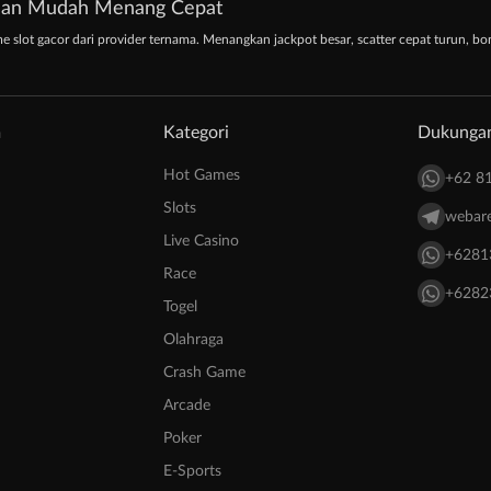
a Dan Mudah Menang Cepat
me slot gacor dari provider ternama. Menangkan jackpot besar, scatter cepat turun, b
m
Kategori
Dukunga
Hot Games
+62 8
Slots
webar
Live Casino
+6281
Race
+6282
Togel
Olahraga
Crash Game
Arcade
Poker
E-Sports